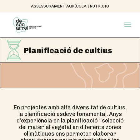
ASSESSORAMENT AGRÍCOLA I NUTRICIÓ
Planificació de cultius
En projectes amb alta diversitat de cultius,
la planificació esdevé fonamental. Anys
d'experiència en la planificació i selecció
del material vegetal en diferents zones
climàtiques ens permeten elaborar